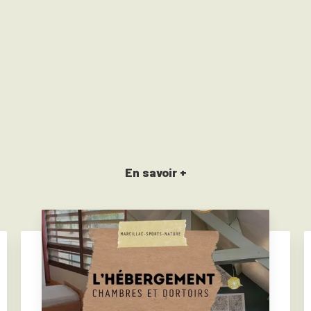
En savoir +