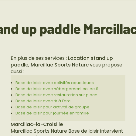
nd up paddle Marcillac
En plus de ses services :
Location stand up
paddle, Marcillac Sports Nature
vous propose
aussi :
Base de loisir avec activités aquatiques
Base de loisir avec hébergement collectif
Base de loisir avec restauration sur place
Base de loisir avec tir à l'arc
Base de loisir pour activité de groupe
Base de loisir pour journée en famille
Marcillac-la-Croisille
Marcillac Sports Nature Base de loisir intervient