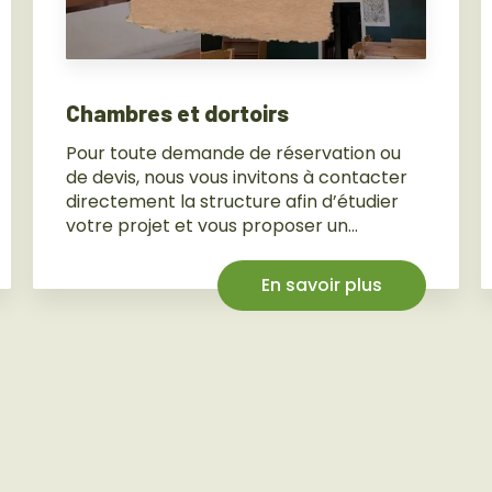
Chambres et dortoirs
Pour toute demande de réservation ou
de devis, nous vous invitons à contacter
directement la structure afin d’étudier
votre projet et vous proposer un...
En savoir plus