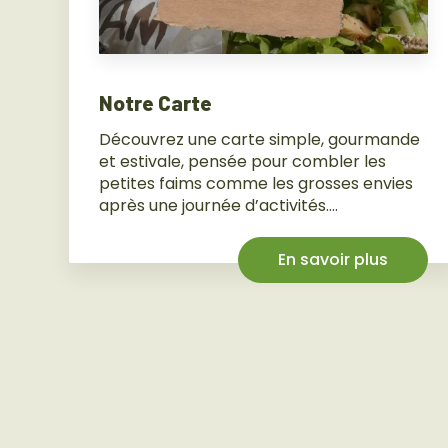
Notre Carte
Découvrez une carte simple, gourmande
et estivale, pensée pour combler les
petites faims comme les grosses envies
après une journée d’activités....
En savoir plus