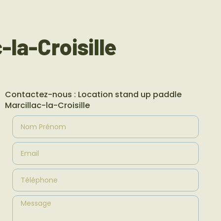
-la-Croisille
Contactez-nous : Location stand up paddle
Marcillac-la-Croisille
Nom Prénom
Email
Téléphone
Message