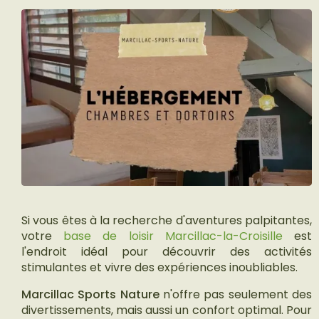
Si vous êtes à la recherche d'aventures palpitantes,
votre
base de loisir Marcillac-la-Croisille
est
l'endroit idéal pour découvrir des activités
stimulantes et vivre des expériences inoubliables.
Marcillac Sports Nature
n'offre pas seulement des
divertissements, mais aussi un confort optimal. Pour