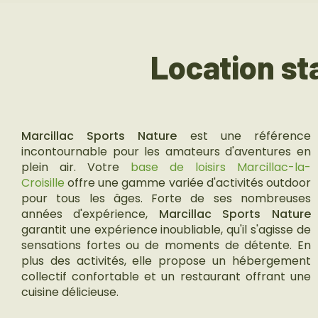
Location sta
Marcillac Sports Nature
est une référence
incontournable pour les amateurs d'aventures en
plein air. Votre
base de loisirs Marcillac-la-
Croisille
offre une gamme variée d'activités outdoor
pour tous les âges. Forte de ses nombreuses
années d'expérience,
Marcillac Sports Nature
garantit une expérience inoubliable, qu'il s'agisse de
sensations fortes ou de moments de détente. En
plus des activités, elle propose un hébergement
collectif confortable et un restaurant offrant une
cuisine délicieuse.