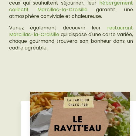
ceux qui souhaitent séjourner, leur
hébergement
collectif Marcillac-la-Croisille
garantit une
atmosphère conviviale et chaleureuse.
Venez également découvrir leur
restaurant
Marcillac-la-Croisille
qui dispose d'une carte variée,
chaque gourmand trouvera son bonheur dans un
cadre agréable.