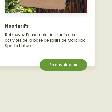
Nos tarifs
Retrouvez l’ensemble des tarifs des
activités de la base de loisirs de Marcillac
Sports Nature....
En savoir plus