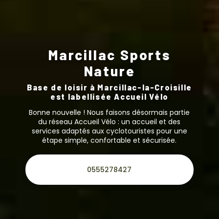
Marcillac Sports
Nature
Base de loisir à Marcillac-la-Croisille
est labellisée Accueil Vélo
Bonne nouvelle ! Nous faisons désormais partie
du réseau Accueil Vélo :
un accueil et des
services adaptés aux cyclotouristes
pour une
étape simple, confortable et sécurisée.
0555278427