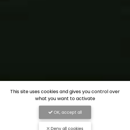
This site uses cookies and gives you control over
what you want to activate
OK, accept all
Deny all cookies