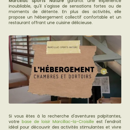
Marcillac Sports Nature
garantit une expérience
inoubliable, qu'il s'agisse de sensations fortes ou de
moments de détente. En plus des activités, elle
propose un hébergement collectif confortable et un
restaurant offrant une cuisine délicieuse.
Si vous êtes à la recherche d'aventures palpitantes,
votre
base de loisir Marcillac-la-Croisille
est l'endroit
idéal pour découvrir des activités stimulantes et vivre