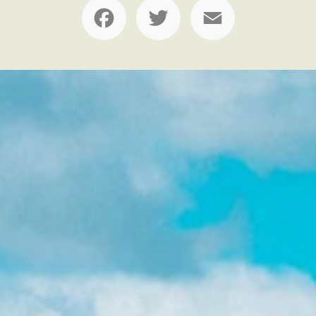
Facebook
Twitter
Email