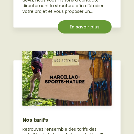
devis, nous vous invitons à contacter
directement la structure afin d’étudier
votre projet et vous proposer un...
En savoir plus
Nos tarifs
Retrouvez l’ensemble des tarifs des