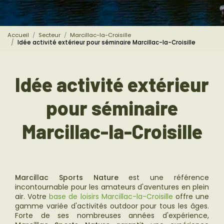
Accueil
Secteur
Marcillac-la-Croisille
Idée activité extérieur pour séminaire Marcillac-la-Croisille
Idée activité extérieur
pour séminaire
Marcillac-la-Croisille
Marcillac Sports Nature
est une référence
incontournable pour les amateurs d'aventures en plein
air. Votre
base de loisirs Marcillac-la-Croisille
offre une
gamme variée d'activités outdoor pour tous les âges.
Forte de ses nombreuses années d'expérience,