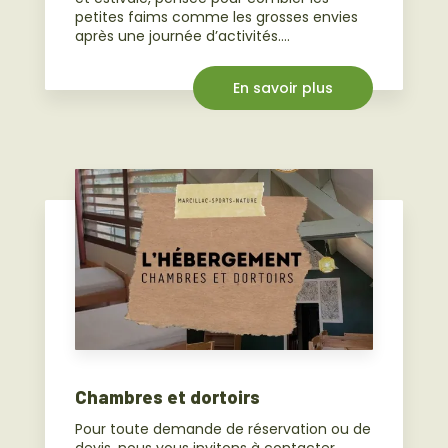
petites faims comme les grosses envies
après une journée d’activités....
En savoir plus
Chambres et dortoirs
Pour toute demande de réservation ou de