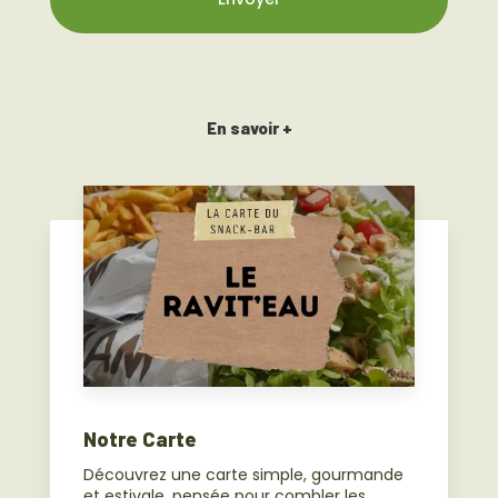
En savoir +
Notre Carte
Découvrez une carte simple, gourmande
et estivale, pensée pour combler les