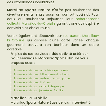
des expériences inoubliables.
Marcillac Sports Nature
n'offre pas seulement des
divertissements, mais aussi un confort optimal. Pour
ceux qui souhaitent séjourner, leur
hébergement
collectif Marcillac-la-Croisille
garantit une atmosphère
conviviale et chaleureuse.
Venez également découvrir leur
restaurant Marcillac-
la-Croisille
qui dispose d'une carte variée, chaque
gourmand trouvera son bonheur dans un cadre
agréable.
En plus de ses services :
Idée activité extérieur
pour séminaire, Marcillac Sports Nature
vous
propose aussi :
Base de loisir avec activités aquatiques
Base de loisir avec hébergement collectif
Base de loisir avec restauration sur place
Base de loisir avec tir à l'arc
Base de loisir pour activité de groupe
Base de loisir pour journée en famille
Marcillac-la-Croisille
Marcillac Sports Nature Base de loisir intervient à