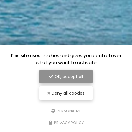
This site uses cookies and gives you control over
what you want to activate
OK, accept all
Deny all cookies
PERSONALIZE
PRIVACY POLICY