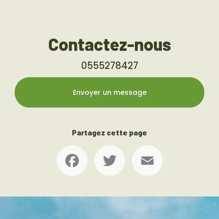
Contactez-nous
0555278427
Envoyer un message
Partagez cette page
Facebook
Twitter
Email