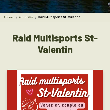
Accueil
Actualités
Raid Multisports St-Valentin
Raid Multisports St-
Valentin