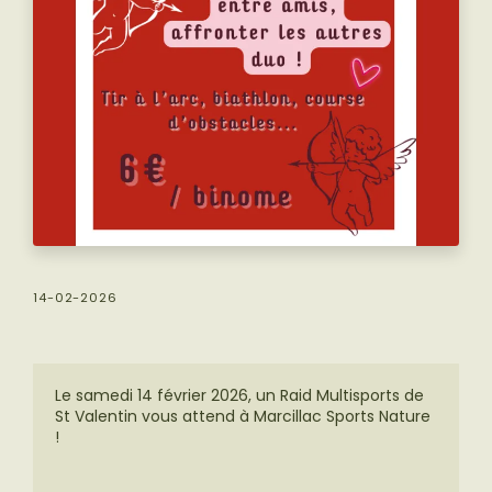
14-02-2026
Le samedi 14 février 2026, un Raid Multisports de
St Valentin vous attend à Marcillac Sports Nature
!